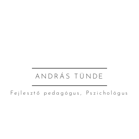
ANDRÁS TÜNDE
Fejlesztő pedagógus, Pszichológus