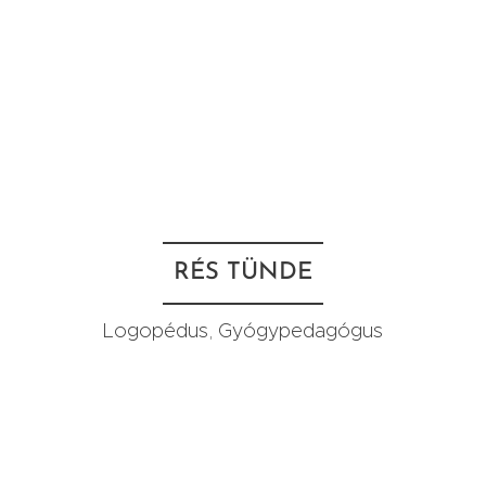
RÉS TÜNDE
Logopédus, Gyógypedagógus