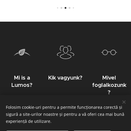
Mi is a
Kik vagyunk?
Mivel
Lumos?
foglalkozunk
?
Folosim cookie-uri pentru a permite funcționarea corectă și
sigură a site-urilor noastre și pentru a vă oferi cea mai bună
experiență de utilizare.